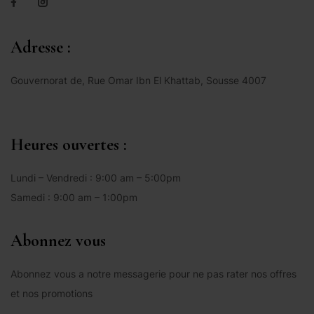
Adresse :
Gouvernorat de, Rue Omar Ibn El Khattab, Sousse 4007
Heures ouvertes :
Lundi – Vendredi : 9:00 am – 5:00pm
Samedi : 9:00 am – 1:00pm
Abonnez vous
Abonnez vous a notre messagerie pour ne pas rater nos offres
et nos promotions