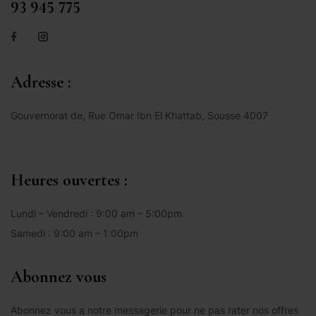
93 945 775
Adresse :
Gouvernorat de, Rue Omar Ibn El Khattab, Sousse 4007
Heures ouvertes :
Lundi – Vendredi : 9:00 am – 5:00pm
Samedi : 9:00 am – 1:00pm
Abonnez vous
Abonnez vous a notre messagerie pour ne pas rater nos offres