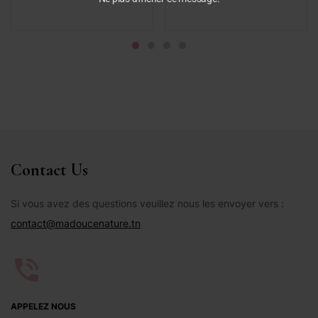
Contact Us
Si vous avez des questions veuillez nous les envoyer vers :
contact@madoucenature.tn
APPELEZ NOUS