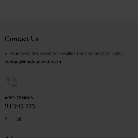
Contact Us
Si vous avez des questions veuillez nous les envoyer vers :
contact@madoucenature.tn
APPELEZ NOUS
93 945 775