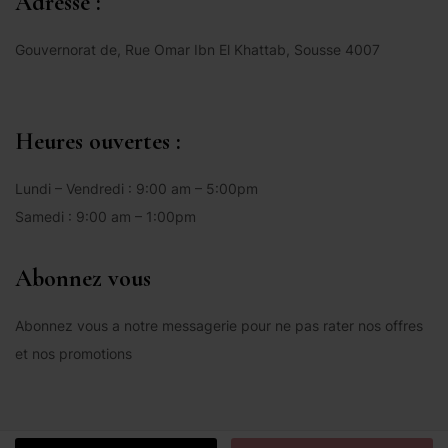
Adresse :
Gouvernorat de, Rue Omar Ibn El Khattab, Sousse 4007
Heures ouvertes :
Lundi – Vendredi : 9:00 am – 5:00pm
Samedi : 9:00 am – 1:00pm
Abonnez vous
Abonnez vous a notre messagerie pour ne pas rater nos offres
et nos promotions