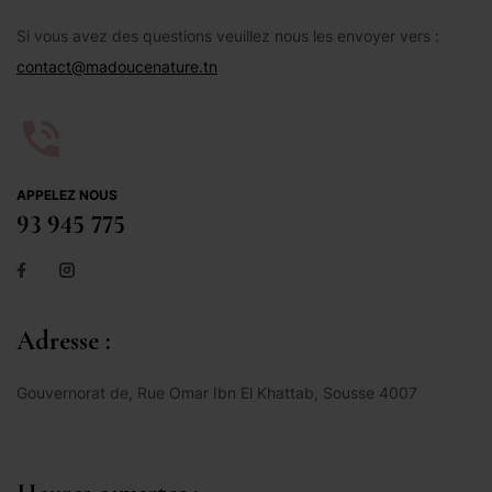
Si vous avez des questions veuillez nous les envoyer vers :
contact@madoucenature.tn
APPELEZ NOUS
93 945 775
Adresse :
Gouvernorat de, Rue Omar Ibn El Khattab, Sousse 4007