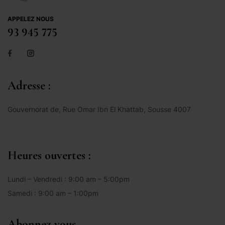
APPELEZ NOUS
93 945 775
Adresse :
Gouvernorat de, Rue Omar Ibn El Khattab, Sousse 4007
Heures ouvertes :
Lundi – Vendredi : 9:00 am – 5:00pm
Samedi : 9:00 am – 1:00pm
Abonnez vous