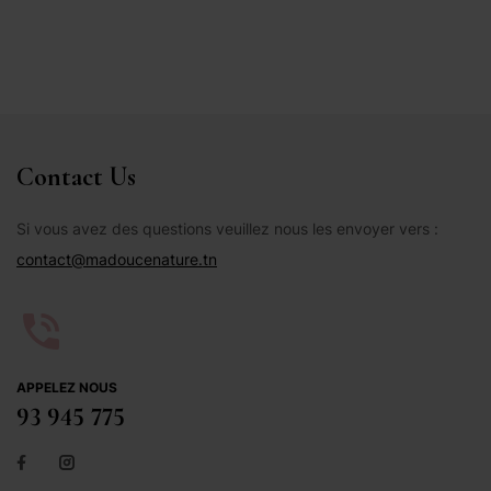
Contact Us
Si vous avez des questions veuillez nous les envoyer vers :
contact@madoucenature.tn
APPELEZ NOUS
93 945 775