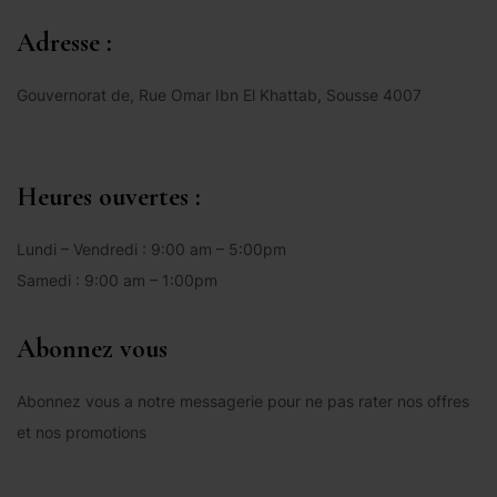
Adresse :
Gouvernorat de, Rue Omar Ibn El Khattab, Sousse 4007
Heures ouvertes :
Lundi – Vendredi : 9:00 am – 5:00pm
Samedi : 9:00 am – 1:00pm
Abonnez vous
Abonnez vous a notre messagerie pour ne pas rater nos offres
et nos promotions